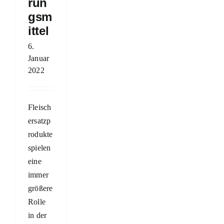
run
gsm
ittel
6.
Januar
2022
Fleisch
ersatzp
rodukte
spielen
eine
immer
größere
Rolle
in der