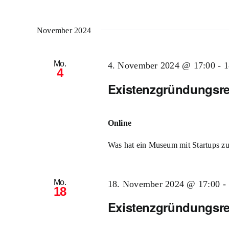
November 2024
Mo.
4. November 2024 @ 17:00
-
1
4
Existenzgründungsre
Online
Was hat ein Museum mit Startups zu 
Mo.
18. November 2024 @ 17:00
-
18
Existenzgründungsre