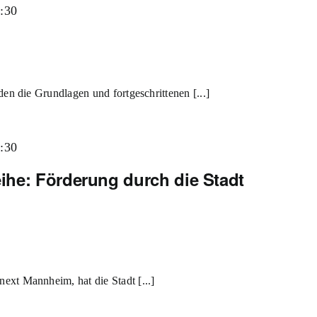
:30
en die Grundlagen und fortgeschrittenen [...]
:30
ihe: Förderung durch die Stadt
xt Mannheim, hat die Stadt [...]