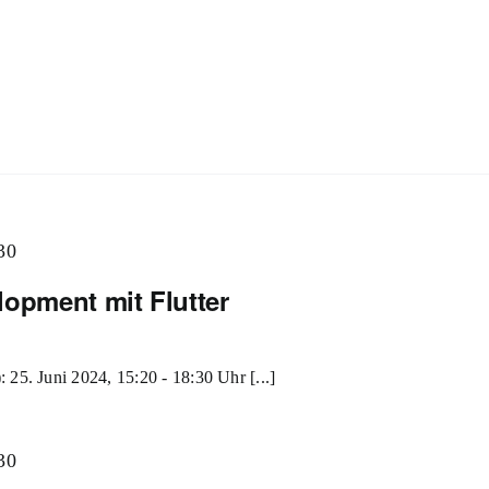
30
lopment mit Flutter
 25. Juni 2024, 15:20 - 18:30 Uhr [...]
30