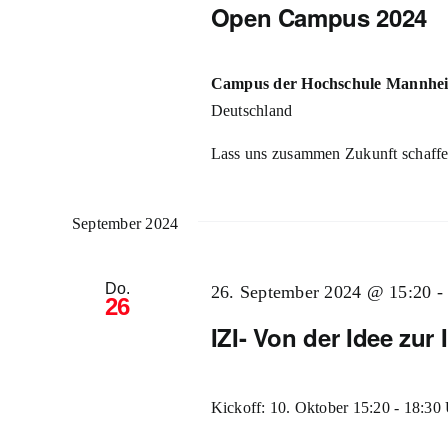
Open Campus 2024
Campus der Hochschule Mannh
Deutschland
Lass uns zusammen Zukunft schaffen 
September 2024
Do.
26. September 2024 @ 15:20
26
IZI- Von der Idee zur
Kickoff: 10. Oktober 15:20 - 18:30