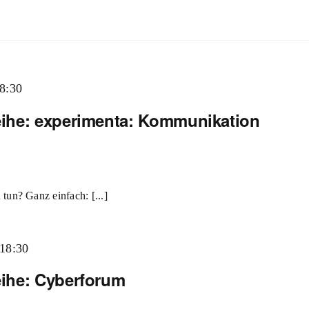
8:30
ihe: experimenta: Kommunikation
tun? Ganz einfach: [...]
18:30
ihe: Cyberforum