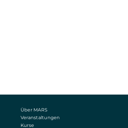
Über MARS
Veranstaltungen
Kurse