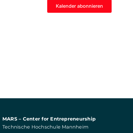
Kalender abonnieren
MARS – Center for Entrepreneurship
Technische Hochschule Mannheim