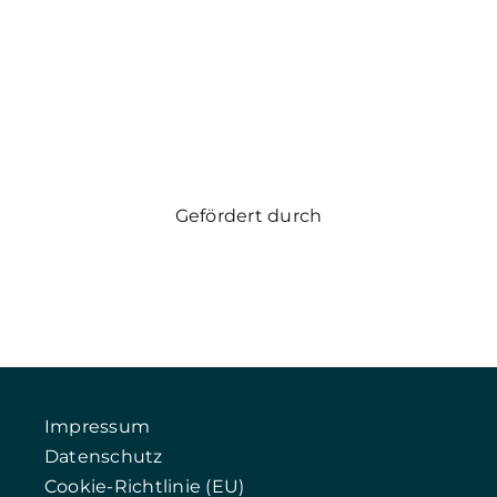
Gefördert durch
Impressum
Datenschutz
Cookie-Richtlinie (EU)