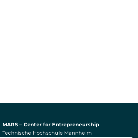
MARS – Center for Entrepreneurship
Technische Hochschule Mannheim