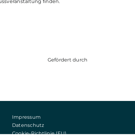
ussveranstaltung finden.
Gefördert durch
Impressum
Datenschutz
Cookie-Richtlinie (EU)