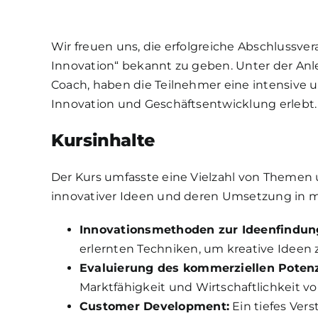
Wir freuen uns, die erfolgreiche Abschlussver
Innovation“ bekannt zu geben. Unter der Anle
Coach, haben die Teilnehmer eine intensive u
Innovation und Geschäftsentwicklung erlebt.
Kursinhalte
Der Kurs umfasste eine Vielzahl von Themen 
innovativer Ideen und deren Umsetzung in m
Innovationsmethoden zur Ideenfindun
erlernten Techniken, um kreative Ideen
Evaluierung des kommerziellen Potenz
Marktfähigkeit und Wirtschaftlichkeit v
Customer Development:
Ein tiefes Ver