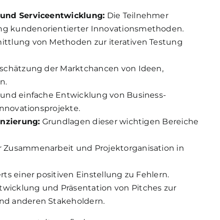
 und Serviceentwicklung:
Die Teilnehmer
g kundenorientierter Innovationsmethoden.
ittlung von Methoden zur iterativen Testung
schätzung der Marktchancen von Ideen,
n.
 und einfache Entwicklung von Business-
Innovationsprojekte.
anzierung:
Grundlagen dieser wichtigen Bereiche
r Zusammenarbeit und Projektorganisation in
s einer positiven Einstellung zu Fehlern.
wicklung und Präsentation von Pitches zur
nd anderen Stakeholdern.