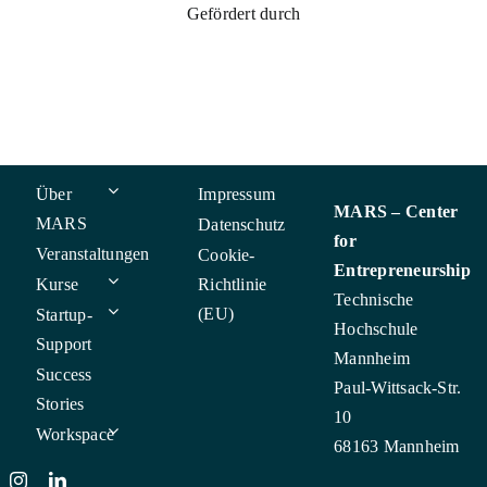
Gefördert durch
Über
Impressum
MARS – Center
MARS
Datenschutz
for
Veranstaltungen
Cookie-
Entrepreneurship
Kurse
Richtlinie
Technische
(EU)
Startup-
Hochschule
Support
Mannheim
Success
Paul-Wittsack-Str.
Stories
10
Workspace
68163 Mannheim