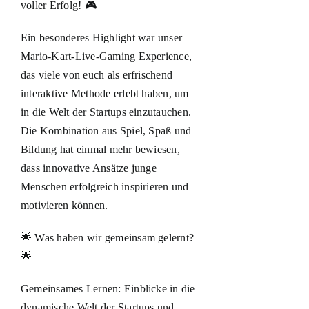
voller Erfolg! 🎮
Ein besonderes Highlight war unser
Mario-Kart-Live-Gaming Experience,
das viele von euch als erfrischend
interaktive Methode erlebt haben, um
in die Welt der Startups einzutauchen.
Die Kombination aus Spiel, Spaß und
Bildung hat einmal mehr bewiesen,
dass innovative Ansätze junge
Menschen erfolgreich inspirieren und
motivieren können.
🌟 Was haben wir gemeinsam gelernt?
🌟
Gemeinsames Lernen: Einblicke in die
dynamische Welt der Startups und