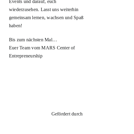
Events und darauf, euch
wiederzusehen. Lasst uns weiterhin
gemeinsam lernen, wachsen und Spaß
haben!
Bis zum nächsten Mal…
Euer Team vom MARS Center of
Entrepreneurship
Gefördert durch