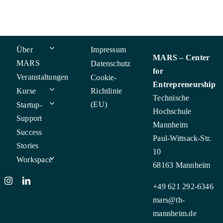
Über
Impressum
MARS – Center
MARS
Datenschutz
for
Veranstaltungen
Cookie-
Entrepreneurship
Kurse
Richtlinie
Technische
(EU)
Startup-
Hochschule
Support
Mannheim
Success
Paul-Wittsack-Str.
Stories
10
Workspace
68163 Mannheim
+49 621 292-6346
mars@th-
mannheim.de