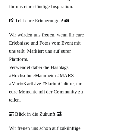
für uns eine ständige Inspiration.
📸 Teilt eure Erinnerungen! 📸
Wir würden uns freuen, wenn ihr eure
Erlebnisse und Fotos vom Event mit
uns teilt. Markiert uns auf eurer
Plattform.
Verwendet dabei die Hashtags
#HochschuleMannheim #MARS
#MarioKartLive #StartupCulture, um
eure Momente mit der Community zu
teilen.
🔜 Blick in die Zukunft 🔜
Wir freuen uns schon auf zukünftige