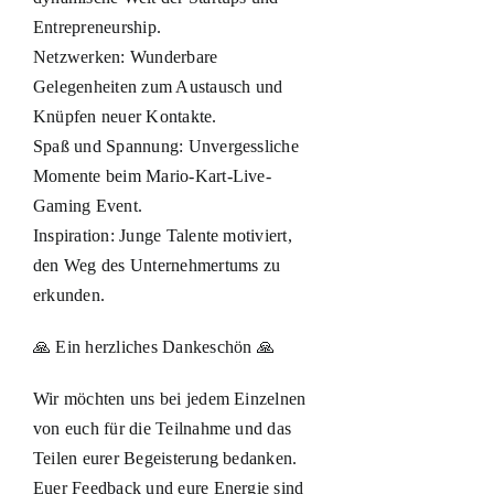
Entrepreneurship.
Netzwerken: Wunderbare
Gelegenheiten zum Austausch und
Knüpfen neuer Kontakte.
Spaß und Spannung: Unvergessliche
Momente beim Mario-Kart-Live-
Gaming Event.
Inspiration: Junge Talente motiviert,
den Weg des Unternehmertums zu
erkunden.
🙏 Ein herzliches Dankeschön 🙏
Wir möchten uns bei jedem Einzelnen
von euch für die Teilnahme und das
Teilen eurer Begeisterung bedanken.
Euer Feedback und eure Energie sind