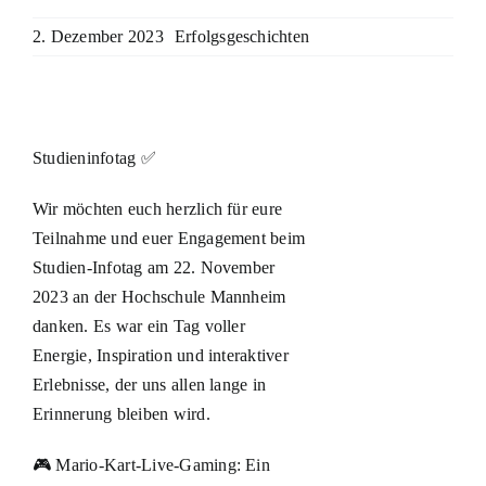
2. Dezember 2023
Erfolgsgeschichten
Studieninfotag ✅
Wir möchten euch herzlich für eure
Teilnahme und euer Engagement beim
Studien-Infotag am 22. November
2023 an der Hochschule Mannheim
danken. Es war ein Tag voller
Energie, Inspiration und interaktiver
Erlebnisse, der uns allen lange in
Erinnerung bleiben wird.
🎮 Mario-Kart-Live-Gaming: Ein