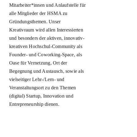
Mitarbeiter*innen und Anlaufstelle für
alle Mitglieder der HSMA zu
Gründungsthemen. Unser
Kreativraum wird allen Interessierten
und besonders der aktiven, innovativ-
kreativen Hochschul-Community als
Founder- und Coworking-Space, als
Oase für Vernetzung, Ort der
Begegnung und Austausch, sowie als
vielseitiger Lehr-/Lern- und
Veranstaltungsort zu den Themen
(digital) Startup, Innovation und
Entrepreneurship dienen.