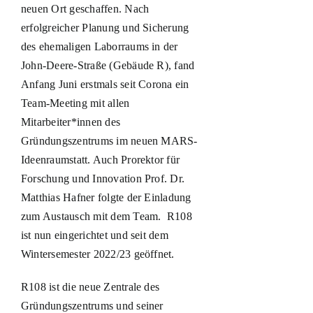
neuen Ort geschaffen. Nach
erfolgreicher Planung und Sicherung
des ehemaligen Laborraums in der
John-Deere-Straße (Gebäude R), fand
Anfang Juni erstmals seit Corona ein
Team-Meeting mit allen
Mitarbeiter*innen des
Gründungszentrums im neuen MARS-
Ideenraumstatt. Auch Prorektor für
Forschung und Innovation Prof. Dr.
Matthias Hafner folgte der Einladung
zum Austausch mit dem Team. R108
ist nun eingerichtet und seit dem
Wintersemester 2022/23 geöffnet.
R108 ist die neue Zentrale des
Gründungszentrums und seiner