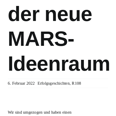
der neue
MARS-
Ideenraum
6. Februar 2022
Erfolgsgeschichten
,
R108
Wir sind umgezogen und haben einen