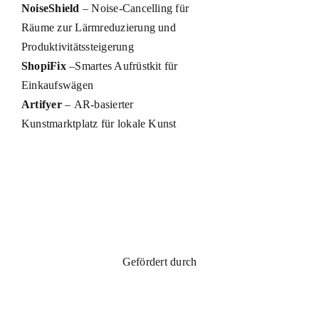
NoiseShield
– Noise-Cancelling für
Räume zur Lärmreduzierung und
Produktivitätssteigerung
ShopiFix
–Smartes Aufrüstkit für
Einkaufswägen
Artifyer
– AR-basierter
Kunstmarktplatz für lokale Kunst
Gefördert durch