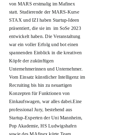
von MARS erstmalig im Mafinex
statt. Studierende der MARS-Kurse
STAX und IZI haben Startup-Ideen
präsentiert, die sie im im SoSe 2023
entwickelt haben. Die Veranstaltung
war ein voller Erfolg und bot einen
spannenden Einblick in die kreativen
Köpfe der zukünftigen
Unternehmerinnen und Unternehmer.
Vom Einsatz künstlicher Intelligenz im
Recruiting bis hin zu neuartigen
Konzepten für Funktionen von
Einkaufswagen, war alles dabei.Eine
professional Jury, bestehend aus
Startup-Experten der Uni Mannheim,
Pop Akademie, HS Ludwigshafen
sowie des MAfinex kürte Team