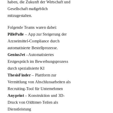
haben, die Zukunft der Wirtschaft und
Gesellschaft maßgeblich
mitzugestalten.
Folgende Teams waren dabei:
PillePalle
– App zur Steigerung der
Arzneimittel-Compliance durch
automatisierte Bestellprozesse.
GeniusJet
–Automatisiertes
Erstgespräch im Bewerbungsprozess
durch spezialisierte KI
ThesisFinder
– Plattform zur
Vermittlung von Abschlussarbeiten als
Recruiting-Tool für Unternehmen
Anyprint
– Konstruktion und 3D-
Druck von Oldtimer-Teilen als
Dienstleistung