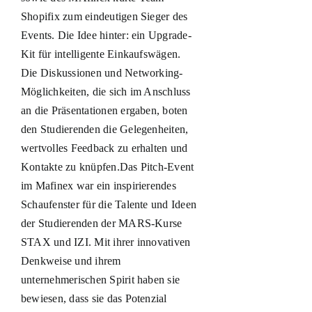
Shopifix zum eindeutigen Sieger des
Events. Die Idee hinter: ein Upgrade-
Kit für intelligente Einkaufswägen.
Die Diskussionen und Networking-
Möglichkeiten, die sich im Anschluss
an die Präsentationen ergaben, boten
den Studierenden die Gelegenheiten,
wertvolles Feedback zu erhalten und
Kontakte zu knüpfen.Das Pitch-Event
im Mafinex war ein inspirierendes
Schaufenster für die Talente und Ideen
der Studierenden der MARS-Kurse
STAX und IZI. Mit ihrer innovativen
Denkweise und ihrem
unternehmerischen Spirit haben sie
bewiesen, dass sie das Potenzial