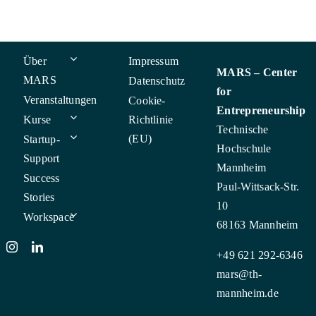
Über
Impressum
MARS – Center
MARS
Datenschutz
for
Veranstaltungen
Cookie-
Entrepreneurship
Kurse
Richtlinie
Technische
(EU)
Startup-
Hochschule
Support
Mannheim
Success
Paul-Wittsack-Str.
Stories
10
Workspace
68163 Mannheim
+49 621 292-6346
mars@th-
mannheim.de