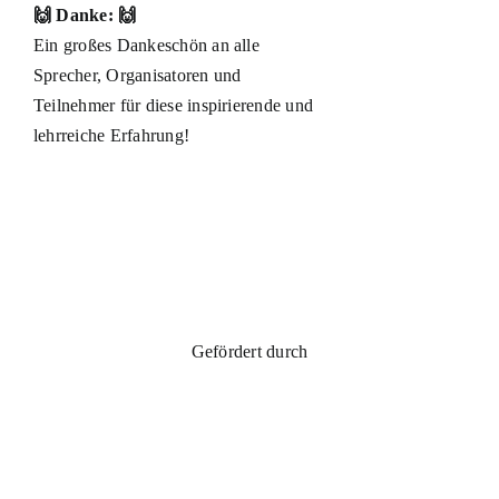
🙌 Danke: 🙌
Ein großes Dankeschön an alle
Sprecher, Organisatoren und
Teilnehmer für diese inspirierende und
lehrreiche Erfahrung!
Gefördert durch