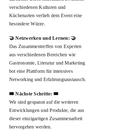
verschiedenen Kulturen und
Küchenarten verlieh dem Event eine
besondere Würze.
🤝 Netzwerken und Lernen: 🤝
Das Zusammentreffen von Experten
aus verschiedenen Bereichen wie
Gastronomie, Literatur und Marketing
bot eine Plattform für intensives
Networking und Erfahrungsaustausch.
🎟️ Nächste Schritte: 🎟️
Wir sind gespannt auf die weiteren
Entwicklungen und Produkte, die aus
dieser einzigartigen Zusammenarbeit
hervorgehen werden.