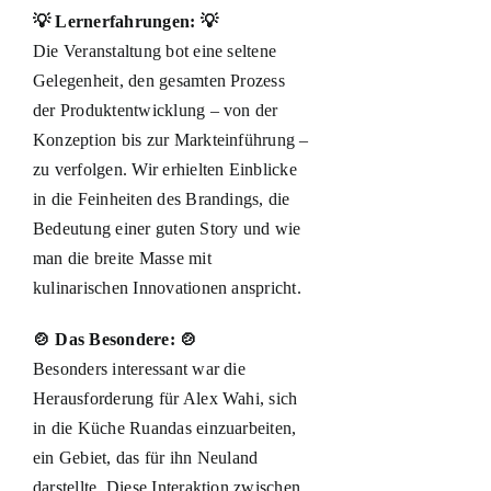
💡 Lernerfahrungen: 💡
Die Veranstaltung bot eine seltene
Gelegenheit, den gesamten Prozess
der Produktentwicklung – von der
Konzeption bis zur Markteinführung –
zu verfolgen. Wir erhielten Einblicke
in die Feinheiten des Brandings, die
Bedeutung einer guten Story und wie
man die breite Masse mit
kulinarischen Innovationen anspricht.
🍲 Das Besondere: 🍲
Besonders interessant war die
Herausforderung für Alex Wahi, sich
in die Küche Ruandas einzuarbeiten,
ein Gebiet, das für ihn Neuland
darstellte. Diese Interaktion zwischen