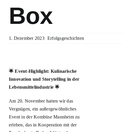
Box
1. Dezember 2023
Erfolgsgeschichten
🌟 Event-Highlight: Kulinarische
Innovation und Storytelling in der
Lebensmittelindustrie 🌟
Am 20. November hatten wir das
Vergnügen, ein außergewöhnliches
Event in der Kombüse Mannheim zu
erleben, das in Kooperation mit der