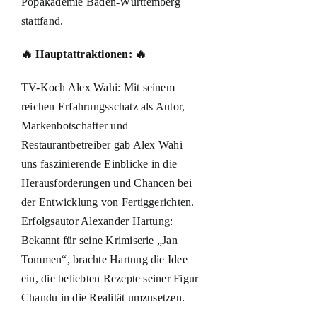
Popakademie Baden-Württemberg
stattfand.
🔥 Hauptattraktionen: 🔥
TV-Koch Alex Wahi: Mit seinem
reichen Erfahrungsschatz als Autor,
Markenbotschafter und
Restaurantbetreiber gab Alex Wahi
uns faszinierende Einblicke in die
Herausforderungen und Chancen bei
der Entwicklung von Fertiggerichten.
Erfolgsautor Alexander Hartung:
Bekannt für seine Krimiserie „Jan
Tommen“, brachte Hartung die Idee
ein, die beliebten Rezepte seiner Figur
Chandu in die Realität umzusetzen.