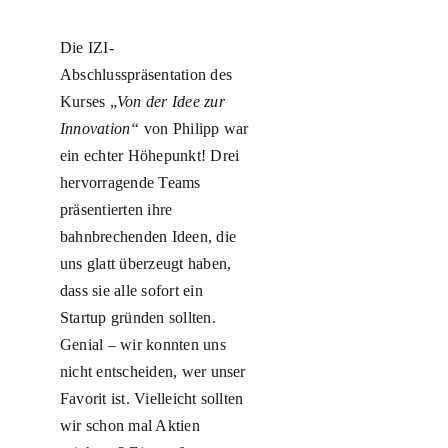
Die IZI-
Abschlusspräsentation des
Kurses „
Von der Idee zur
Innovation“
von Philipp war
ein echter Höhepunkt! Drei
hervorragende Teams
präsentierten ihre
bahnbrechenden Ideen, die
uns glatt überzeugt haben,
dass sie alle sofort ein
Startup gründen sollten.
Genial – wir konnten uns
nicht entscheiden, wer unser
Favorit ist. Vielleicht sollten
wir schon mal Aktien