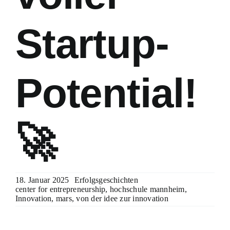
Startup-
Potential!
🚀
18. Januar 2025
Erfolgsgeschichten
center for entrepreneurship
,
hochschule mannheim
,
Innovation
,
mars
,
von der idee zur innovation