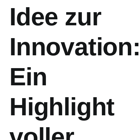
Idee zur
Innovation
Ein
Highlight
voller