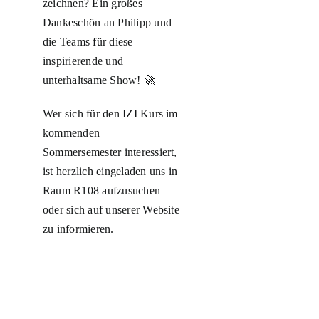
zeichnen? Ein großes
Dankeschön an Philipp und
die Teams für diese
inspirierende und
unterhaltsame Show! 🚀
Wer sich für den IZI Kurs im
kommenden
Sommersemester interessiert,
ist herzlich eingeladen uns in
Raum R108 aufzusuchen
oder sich auf unserer Website
zu informieren.