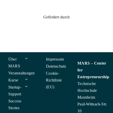
Gefördert durch
Über
Impressum
MARS – Center
MARS
Datenschutz
for
Veranstaltungen
Cookie-
Entrepreneurship
Kurse
Richtlinie
Technische
(EU)
Startup-
Hochschule
Support
Mannheim
Success
Paul-Wittsack-Str.
Stories
10